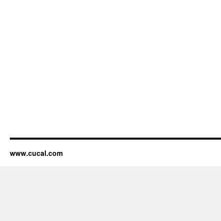
www.cucal.com