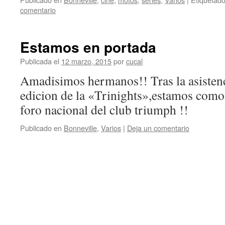
comentario
Estamos en portada
Publicada el
12 marzo, 2015
por
cucal
Amadisimos hermanos!! Tras la asistenc
edicion de la «Trinights»,estamos como 
foro nacional del club triumph !!
Publicado en
Bonneville
,
Varios
|
Deja un comentario