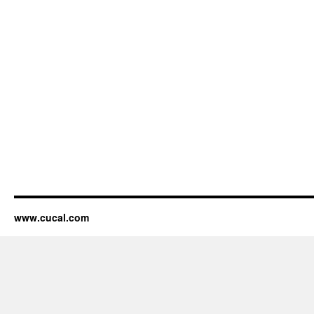
www.cucal.com