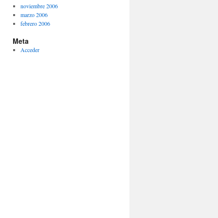
noviembre 2006
marzo 2006
febrero 2006
Meta
Acceder