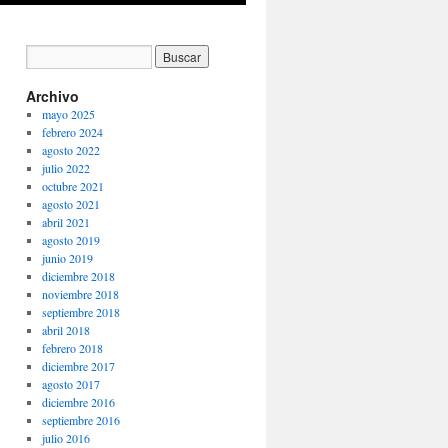
Archivo
mayo 2025
febrero 2024
agosto 2022
julio 2022
octubre 2021
agosto 2021
abril 2021
agosto 2019
junio 2019
diciembre 2018
noviembre 2018
septiembre 2018
abril 2018
febrero 2018
diciembre 2017
agosto 2017
diciembre 2016
septiembre 2016
julio 2016