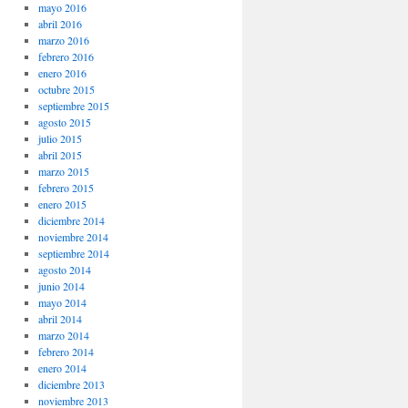
mayo 2016
abril 2016
marzo 2016
febrero 2016
enero 2016
octubre 2015
septiembre 2015
agosto 2015
julio 2015
abril 2015
marzo 2015
febrero 2015
enero 2015
diciembre 2014
noviembre 2014
septiembre 2014
agosto 2014
junio 2014
mayo 2014
abril 2014
marzo 2014
febrero 2014
enero 2014
diciembre 2013
noviembre 2013