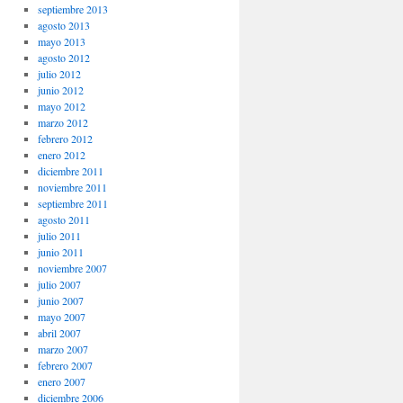
septiembre 2013
agosto 2013
mayo 2013
agosto 2012
julio 2012
junio 2012
mayo 2012
marzo 2012
febrero 2012
enero 2012
diciembre 2011
noviembre 2011
septiembre 2011
agosto 2011
julio 2011
junio 2011
noviembre 2007
julio 2007
junio 2007
mayo 2007
abril 2007
marzo 2007
febrero 2007
enero 2007
diciembre 2006