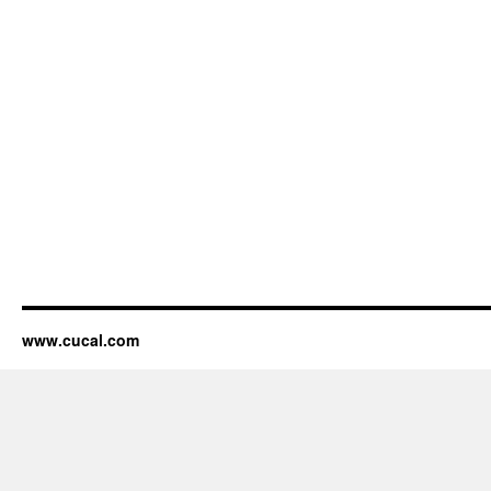
www.cucal.com