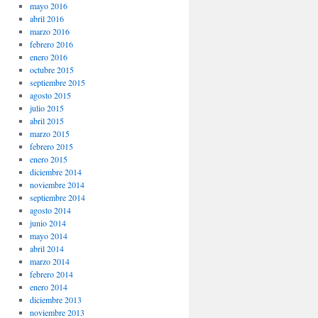
mayo 2016
abril 2016
marzo 2016
febrero 2016
enero 2016
octubre 2015
septiembre 2015
agosto 2015
julio 2015
abril 2015
marzo 2015
febrero 2015
enero 2015
diciembre 2014
noviembre 2014
septiembre 2014
agosto 2014
junio 2014
mayo 2014
abril 2014
marzo 2014
febrero 2014
enero 2014
diciembre 2013
noviembre 2013