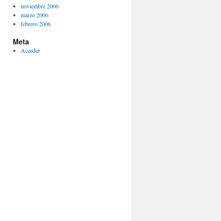
noviembre 2006
marzo 2006
febrero 2006
Meta
Acceder