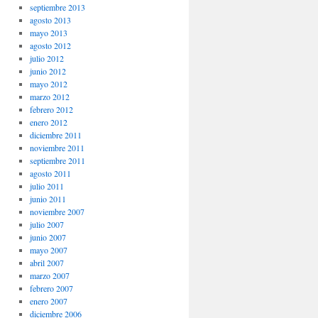
septiembre 2013
agosto 2013
mayo 2013
agosto 2012
julio 2012
junio 2012
mayo 2012
marzo 2012
febrero 2012
enero 2012
diciembre 2011
noviembre 2011
septiembre 2011
agosto 2011
julio 2011
junio 2011
noviembre 2007
julio 2007
junio 2007
mayo 2007
abril 2007
marzo 2007
febrero 2007
enero 2007
diciembre 2006