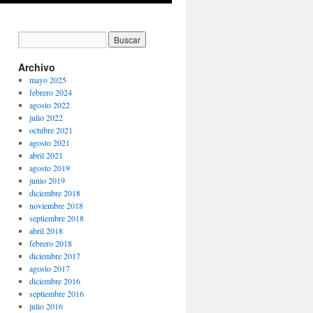
Archivo
mayo 2025
febrero 2024
agosto 2022
julio 2022
octubre 2021
agosto 2021
abril 2021
agosto 2019
junio 2019
diciembre 2018
noviembre 2018
septiembre 2018
abril 2018
febrero 2018
diciembre 2017
agosto 2017
diciembre 2016
septiembre 2016
julio 2016