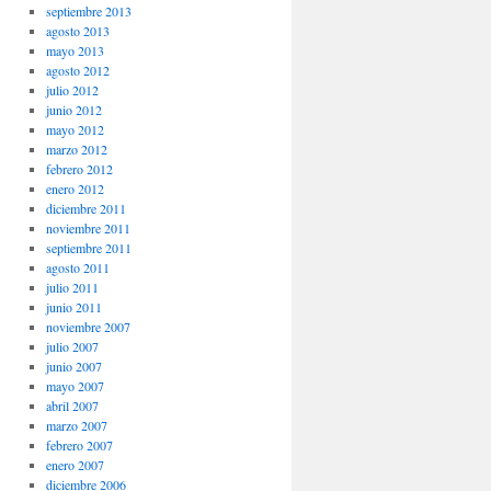
septiembre 2013
agosto 2013
mayo 2013
agosto 2012
julio 2012
junio 2012
mayo 2012
marzo 2012
febrero 2012
enero 2012
diciembre 2011
noviembre 2011
septiembre 2011
agosto 2011
julio 2011
junio 2011
noviembre 2007
julio 2007
junio 2007
mayo 2007
abril 2007
marzo 2007
febrero 2007
enero 2007
diciembre 2006