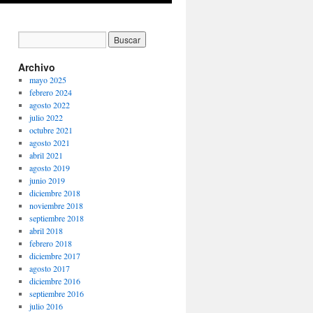
Archivo
mayo 2025
febrero 2024
agosto 2022
julio 2022
octubre 2021
agosto 2021
abril 2021
agosto 2019
junio 2019
diciembre 2018
noviembre 2018
septiembre 2018
abril 2018
febrero 2018
diciembre 2017
agosto 2017
diciembre 2016
septiembre 2016
julio 2016