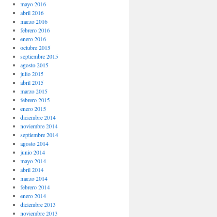
mayo 2016
abril 2016
marzo 2016
febrero 2016
enero 2016
octubre 2015
septiembre 2015
agosto 2015
julio 2015
abril 2015
marzo 2015
febrero 2015
enero 2015
diciembre 2014
noviembre 2014
septiembre 2014
agosto 2014
junio 2014
mayo 2014
abril 2014
marzo 2014
febrero 2014
enero 2014
diciembre 2013
noviembre 2013