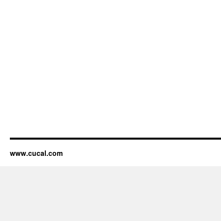
www.cucal.com