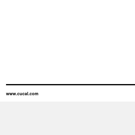
www.cucal.com