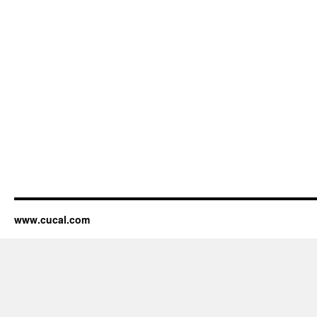
www.cucal.com