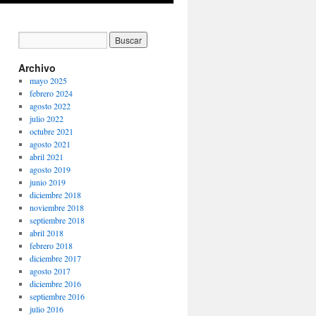
Archivo
mayo 2025
febrero 2024
agosto 2022
julio 2022
octubre 2021
agosto 2021
abril 2021
agosto 2019
junio 2019
diciembre 2018
noviembre 2018
septiembre 2018
abril 2018
febrero 2018
diciembre 2017
agosto 2017
diciembre 2016
septiembre 2016
julio 2016