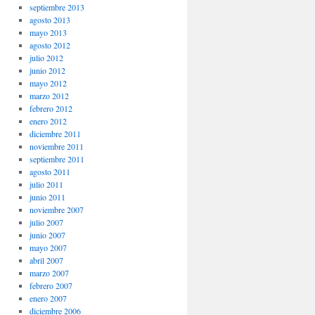
septiembre 2013
agosto 2013
mayo 2013
agosto 2012
julio 2012
junio 2012
mayo 2012
marzo 2012
febrero 2012
enero 2012
diciembre 2011
noviembre 2011
septiembre 2011
agosto 2011
julio 2011
junio 2011
noviembre 2007
julio 2007
junio 2007
mayo 2007
abril 2007
marzo 2007
febrero 2007
enero 2007
diciembre 2006