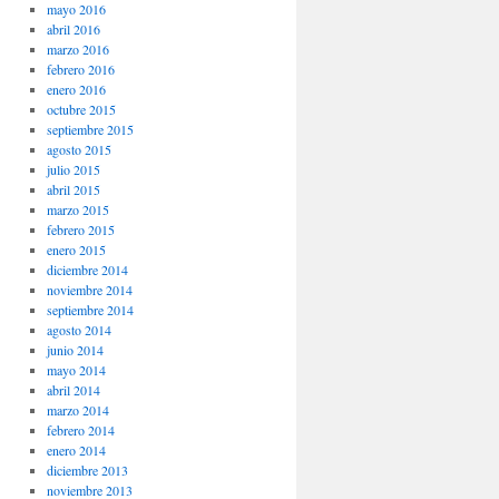
mayo 2016
abril 2016
marzo 2016
febrero 2016
enero 2016
octubre 2015
septiembre 2015
agosto 2015
julio 2015
abril 2015
marzo 2015
febrero 2015
enero 2015
diciembre 2014
noviembre 2014
septiembre 2014
agosto 2014
junio 2014
mayo 2014
abril 2014
marzo 2014
febrero 2014
enero 2014
diciembre 2013
noviembre 2013