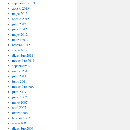
septiembre 2013
agosto 2013
mayo 2013
agosto 2012
julio 2012
junio 2012
mayo 2012
marzo 2012
febrero 2012
enero 2012
diciembre 2011
noviembre 2011
septiembre 2011
agosto 2011
julio 2011
junio 2011
noviembre 2007
julio 2007
junio 2007
mayo 2007
abril 2007
marzo 2007
febrero 2007
enero 2007
diciembre 2006