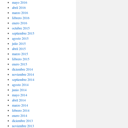
mayo 2016
abril 2016
marzo 2016
febrero 2016
enero 2016
octubre 2015
septiembre 2015
agosto 2015
julio 2015
abril 2015
marzo 2015
febrero 2015
enero 2015
diciembre 2014
noviembre 2014
septiembre 2014
agosto 2014
junio 2014
mayo 2014
abril 2014
marzo 2014
febrero 2014
enero 2014
diciembre 2013
noviembre 2013