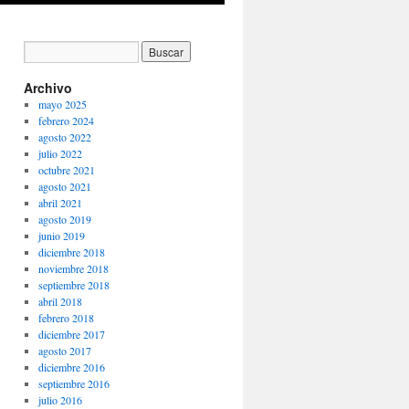
Archivo
mayo 2025
febrero 2024
agosto 2022
julio 2022
octubre 2021
agosto 2021
abril 2021
agosto 2019
junio 2019
diciembre 2018
noviembre 2018
septiembre 2018
abril 2018
febrero 2018
diciembre 2017
agosto 2017
diciembre 2016
septiembre 2016
julio 2016